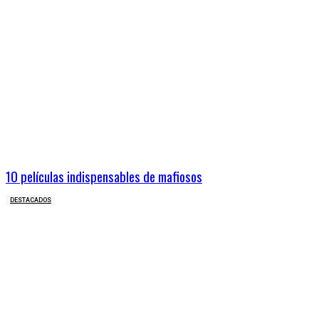
10 películas indispensables de mafiosos
DESTACADOS