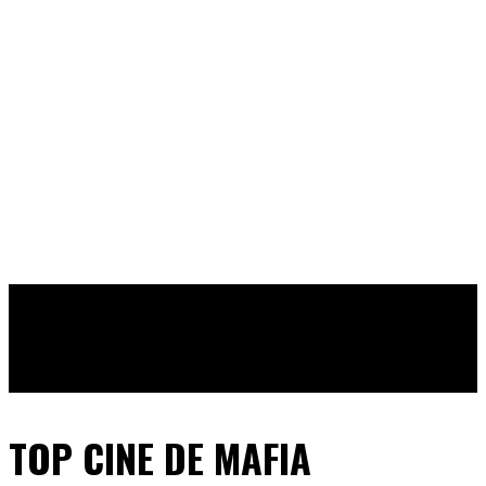
TOP CINE DE MAFIA