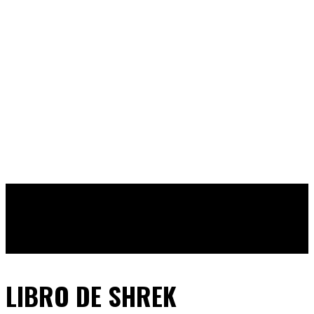
LIBRO DE SHREK