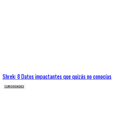
Shrek: 8 Datos impactantes que quizás no conocías
CURIOSIDADES